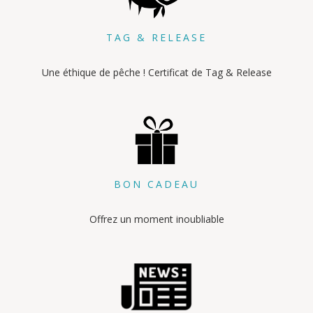
TAG & RELEASE
Une éthique de pêche ! Certificat de Tag & Release
BON CADEAU
Offrez un moment inoubliable