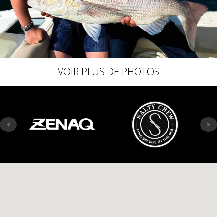
VOIR PLUS DE PHOTOS